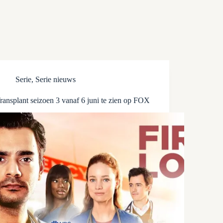
Serie
,
Serie nieuws
ransplant seizoen 3 vanaf 6 juni te zien op FOX