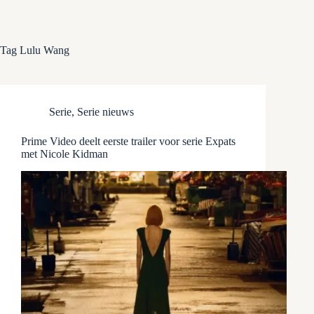
Tag
Lulu Wang
Serie
,
Serie nieuws
Prime Video deelt eerste trailer voor serie Expats
met Nicole Kidman