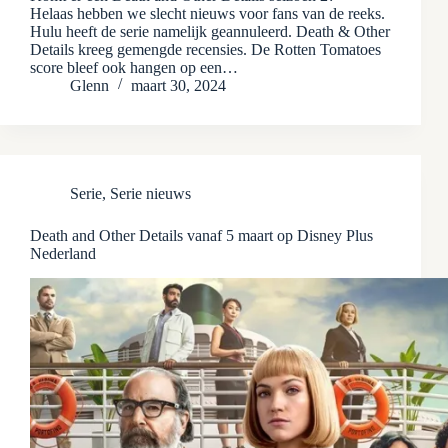
Helaas hebben we slecht nieuws voor fans van de reeks.
Hulu heeft de serie namelijk geannuleerd. Death & Other
Details kreeg gemengde recensies. De Rotten Tomatoes
score bleef ook hangen op een…
Glenn
maart 30, 2024
Serie
,
Serie nieuws
Death and Other Details vanaf 5 maart op Disney Plus
Nederland