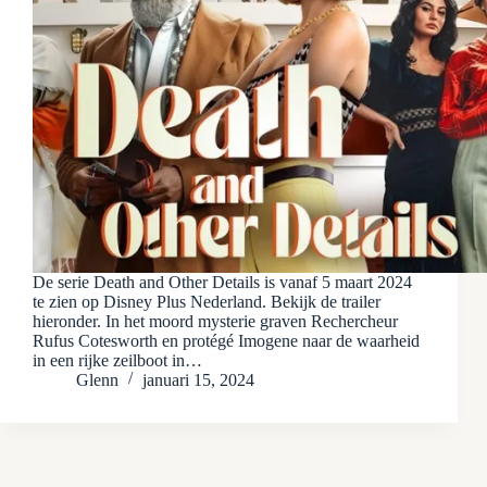
De serie Death and Other Details is vanaf 5 maart 2024
te zien op Disney Plus Nederland. Bekijk de trailer
hieronder. In het moord mysterie graven Rechercheur
Rufus Cotesworth en protégé Imogene naar de waarheid
in een rijke zeilboot in…
Glenn
januari 15, 2024