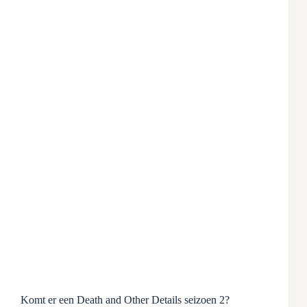
Komt er een Death and Other Details seizoen 2?