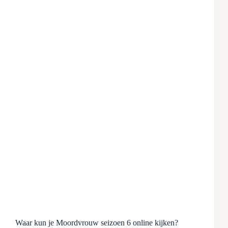
Waar kun je Moordvrouw seizoen 6 online kijken?