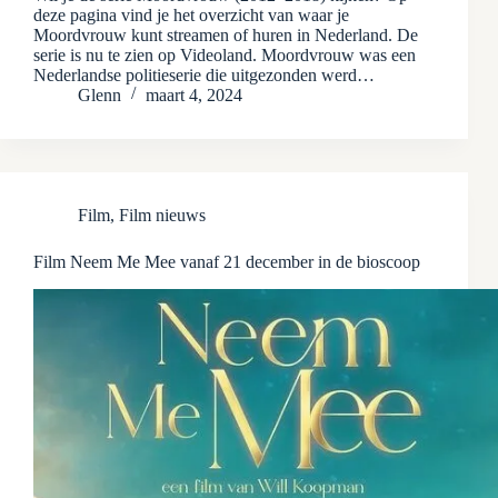
deze pagina vind je het overzicht van waar je
Moordvrouw kunt streamen of huren in Nederland. De
serie is nu te zien op Videoland. Moordvrouw was een
Nederlandse politieserie die uitgezonden werd…
Glenn
maart 4, 2024
Film
,
Film nieuws
Film Neem Me Mee vanaf 21 december in de bioscoop