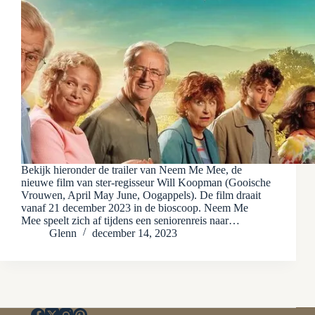
Bekijk hieronder de trailer van Neem Me Mee, de
nieuwe film van ster-regisseur Will Koopman (Gooische
Vrouwen, April May June, Oogappels). De film draait
vanaf 21 december 2023 in de bioscoop. Neem Me
Mee speelt zich af tijdens een seniorenreis naar…
Glenn
december 14, 2023