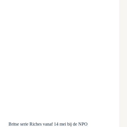
Britse serie Riches vanaf 14 mei bij de NPO