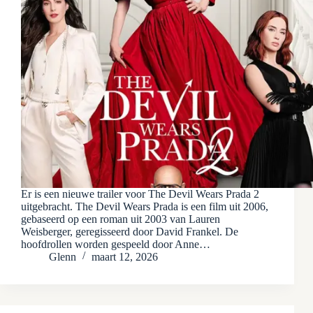
Er is een nieuwe trailer voor The Devil Wears Prada 2
uitgebracht. The Devil Wears Prada is een film uit 2006,
gebaseerd op een roman uit 2003 van Lauren
Weisberger, geregisseerd door David Frankel. De
hoofdrollen worden gespeeld door Anne…
Glenn
maart 12, 2026