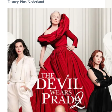
Disney Plus Nederland