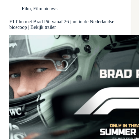
Film
,
Film nieuws
F1 film met Brad Pitt vanaf 26 juni in de Nederlandse
bioscoop | Bekijk trailer