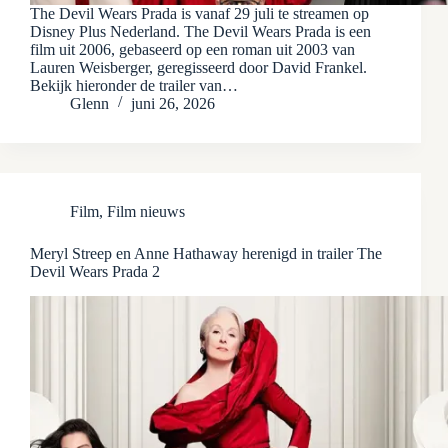
The Devil Wears Prada is vanaf 29 juli te streamen op
Disney Plus Nederland. The Devil Wears Prada is een
film uit 2006, gebaseerd op een roman uit 2003 van
Lauren Weisberger, geregisseerd door David Frankel.
Bekijk hieronder de trailer van…
Glenn
juni 26, 2026
Film
,
Film nieuws
Meryl Streep en Anne Hathaway herenigd in trailer The
Devil Wears Prada 2