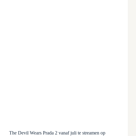
The Devil Wears Prada 2 vanaf juli te streamen op