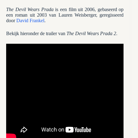
The Devil Wears Prada
is een film uit 2006, gebaseerd op
een roman uit 2003 van Lauren Weisberger, geregisseerd
door
David Frankel
.
Bekijk hieronder de trailer van
The Devil Wears Prada 2
.