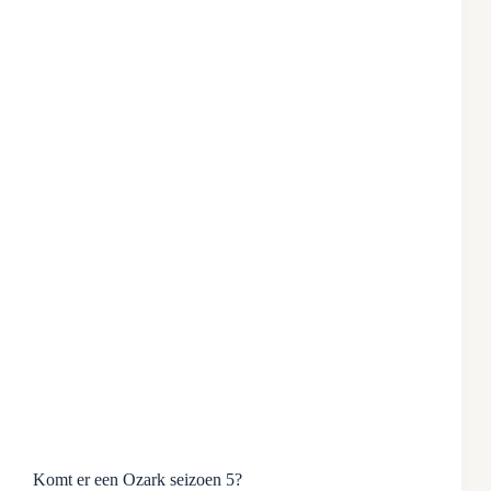
Komt er een Ozark seizoen 5?