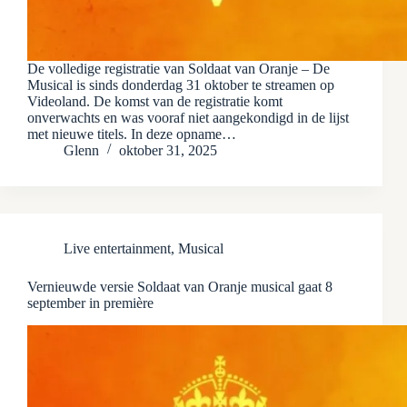
De volledige registratie van Soldaat van Oranje – De
Musical is sinds donderdag 31 oktober te streamen op
Videoland. De komst van de registratie komt
onverwachts en was vooraf niet aangekondigd in de lijst
met nieuwe titels. In deze opname…
Glenn
oktober 31, 2025
Live entertainment
,
Musical
Vernieuwde versie Soldaat van Oranje musical gaat 8
september in première