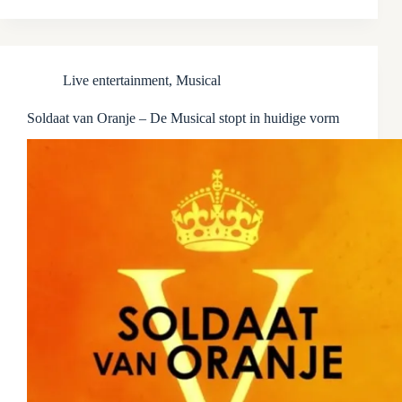
Live entertainment
,
Musical
Soldaat van Oranje – De Musical stopt in huidige vorm