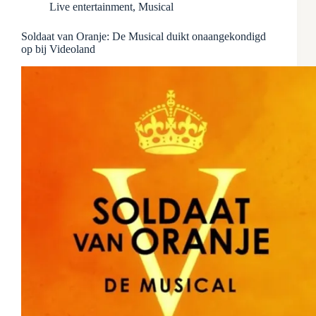
Live entertainment
,
Musical
Soldaat van Oranje: De Musical duikt onaangekondigd
op bij Videoland