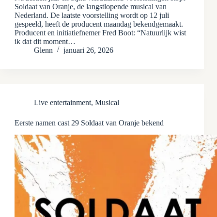
Soldaat van Oranje, de langstlopende musical van
Nederland. De laatste voorstelling wordt op 12 juli
gespeeld, heeft de producent maandag bekendgemaakt.
Producent en initiatiefnemer Fred Boot: “Natuurlijk wist
ik dat dit moment…
Glenn
januari 26, 2026
Live entertainment
,
Musical
Eerste namen cast 29 Soldaat van Oranje bekend