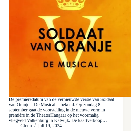
De premièredatum van de vernieuwde versie van Soldaat
van Oranje – De Musical is bekend. Op zondag 8
september gaat de voorstelling in de nieuwe vorm in
première in de TheaterHangaar op het voormalig
vliegveld Valkenburg in Katwijk. De kaartverkoop…
Glenn
juli 19, 2024