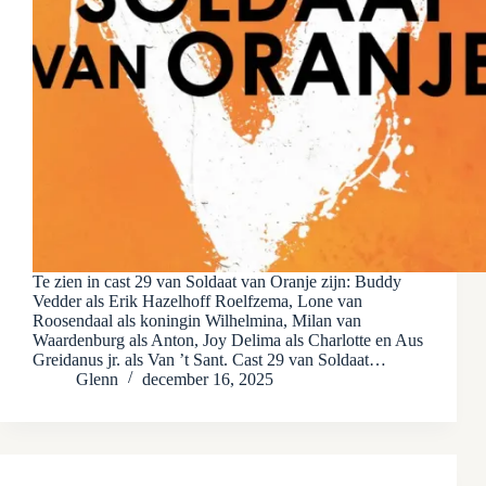
Te zien in cast 29 van Soldaat van Oranje zijn: Buddy
Vedder als Erik Hazelhoff Roelfzema, Lone van
Roosendaal als koningin Wilhelmina, Milan van
Waardenburg als Anton, Joy Delima als Charlotte en Aus
Greidanus jr. als Van ’t Sant. Cast 29 van Soldaat…
Glenn
december 16, 2025