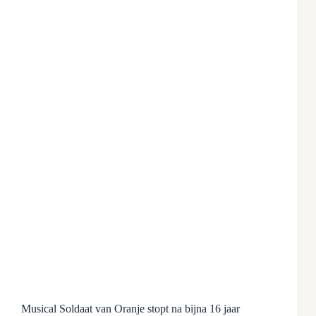
Musical Soldaat van Oranje stopt na bijna 16 jaar