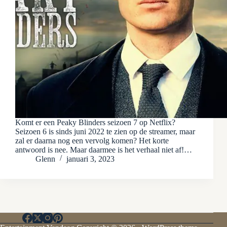
Komt er een Peaky Blinders seizoen 7 op Netflix?
Seizoen 6 is sinds juni 2022 te zien op de streamer, maar
zal er daarna nog een vervolg komen? Het korte
antwoord is nee. Maar daarmee is het verhaal niet af!…
Glenn
januari 3, 2023