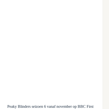
Peaky Blinders seizoen 6 vanaf november op BBC First