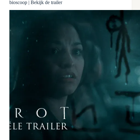
bioscoop | Bekijk de trailer