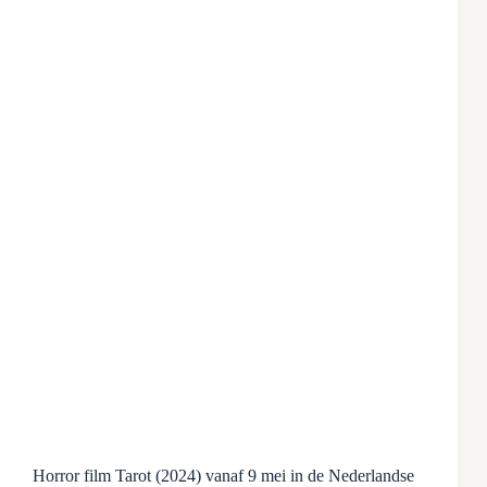
Horror film Tarot (2024) vanaf 9 mei in de Nederlandse