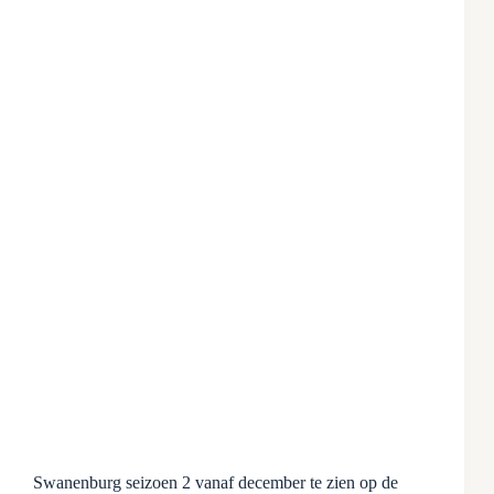
Swanenburg seizoen 2 vanaf december te zien op de