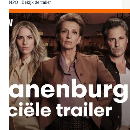
NPO | Bekijk de trailer