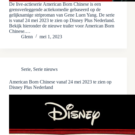
De live-actieserie American Born Chinese is een
grensverleggende actiekomedie gebaseerd op de
gelijknamige striproman van Gene Luen Yang. De serie
is vanaf 24 mei 2023 te zien op Disney Plus Nederland.
Bekijk hieronder de nieuwe trailer voor American Born
Chinese.…
Glenn
mei 1, 2023
Serie
,
Serie nieuws
American Born Chinese vanaf 24 mei 2023 te zien op
Disney Plus Nederland