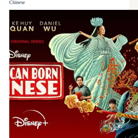
Chinese