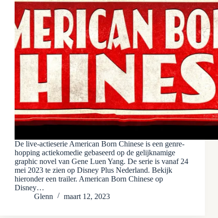
De live-actieserie American Born Chinese is een genre-
hopping actiekomedie gebaseerd op de gelijknamige
graphic novel van Gene Luen Yang. De serie is vanaf 24
mei 2023 te zien op Disney Plus Nederland. Bekijk
hieronder een trailer. American Born Chinese op
Disney…
Glenn
maart 12, 2023