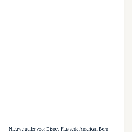
Nieuwe trailer voor Disney Plus serie American Born