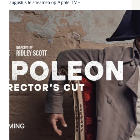
augustus te streamen op Apple TV+