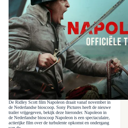
De Ridley Scott film Napoleon draait vanaf november in
de Nederlandse bioscoop. Sony Pictures heeft de nieuwe
trailer vrijgegeven, bekijk deze hieronder. Napoleon in
de Nederlandse bioscoop Napoleon is een spectaculaire,
actierijke film over de turbulente opkomst en ondergang
van de…