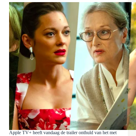
Apple TV+ heeft vandaag de trailer onthuld van het met