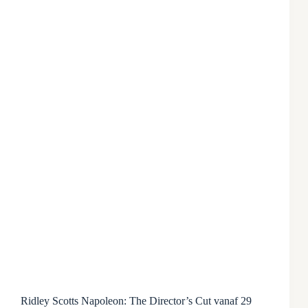
Ridley Scotts Napoleon: The Director’s Cut vanaf 29