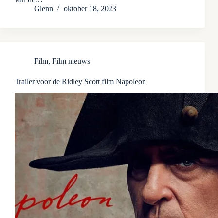
Glenn
oktober 18, 2023
Film
,
Film nieuws
Trailer voor de Ridley Scott film Napoleon