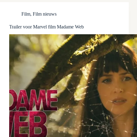
Film
,
Film nieuws
Trailer voor Marvel film Madame Web