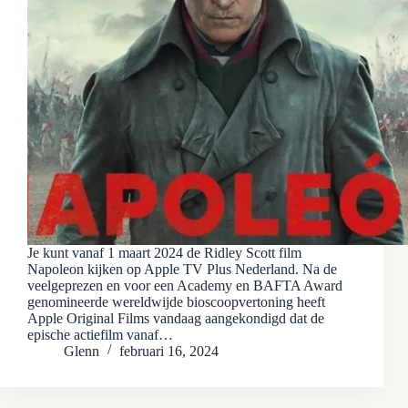
Je kunt vanaf 1 maart 2024 de Ridley Scott film
Napoleon kijken op Apple TV Plus Nederland. Na de
veelgeprezen en voor een Academy en BAFTA Award
genomineerde wereldwijde bioscoopvertoning heeft
Apple Original Films vandaag aangekondigd dat de
epische actiefilm vanaf…
Glenn
februari 16, 2024