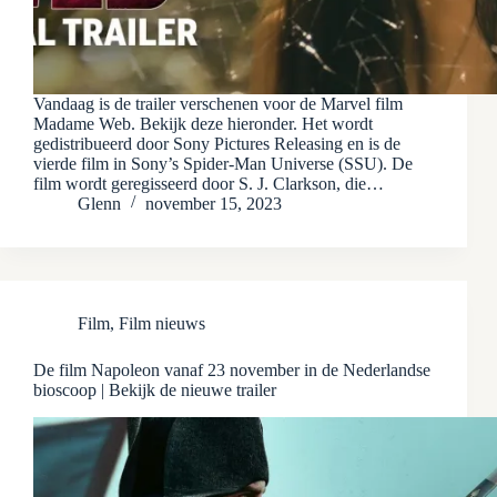
Vandaag is de trailer verschenen voor de Marvel film
Madame Web. Bekijk deze hieronder. Het wordt
gedistribueerd door Sony Pictures Releasing en is de
vierde film in Sony’s Spider-Man Universe (SSU). De
film wordt geregisseerd door S. J. Clarkson, die…
Glenn
november 15, 2023
Film
,
Film nieuws
De film Napoleon vanaf 23 november in de Nederlandse
bioscoop | Bekijk de nieuwe trailer