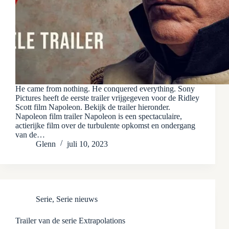
He came from nothing. He conquered everything. Sony
Pictures heeft de eerste trailer vrijgegeven voor de Ridley
Scott film Napoleon. Bekijk de trailer hieronder.
Napoleon film trailer Napoleon is een spectaculaire,
actierijke film over de turbulente opkomst en ondergang
van de…
Glenn
juli 10, 2023
Serie
,
Serie nieuws
Trailer van de serie Extrapolations