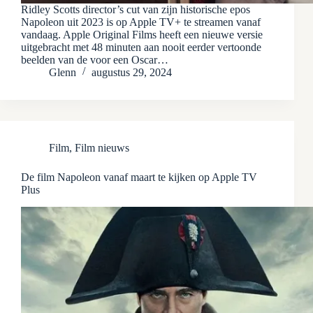
Ridley Scotts director’s cut van zijn historische epos
Napoleon uit 2023 is op Apple TV+ te streamen vanaf
vandaag. Apple Original Films heeft een nieuwe versie
uitgebracht met 48 minuten aan nooit eerder vertoonde
beelden van de voor een Oscar…
Glenn
augustus 29, 2024
Film
,
Film nieuws
De film Napoleon vanaf maart te kijken op Apple TV
Plus