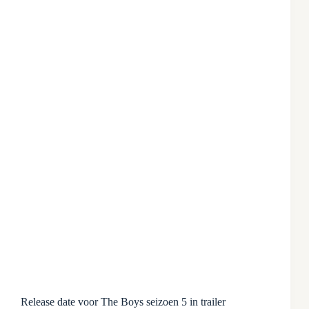
Release date voor The Boys seizoen 5 in trailer