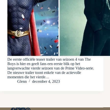
De eerste officiële teaser trailer van seizoen 4 van The
Boys is hier en geeft fans een eerste blik op het
langverwachte vierde seizoen van de Prime Video-serie.
De nieuwe trailer toont enkele van de actievolle
momenten die het vierde…
Glenn
december 4, 2023