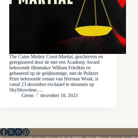
The Caine Mutiny Court-Martial, geschreven en
geregisseerd door de met een Academy Award
bekroonde filmmaker William Friedkin en
gebaseerd op de gelijknamige, met de Pulitzer
Prize bekroonde roman van Herman Wouk, is
vanaf 23 december exclusief te streamen op
SkyShowtime.…
Glenn
december 18, 2023