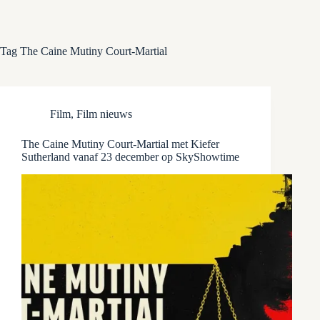
Tag
The Caine Mutiny Court-Martial
Film
,
Film nieuws
The Caine Mutiny Court-Martial met Kiefer
Sutherland vanaf 23 december op SkyShowtime