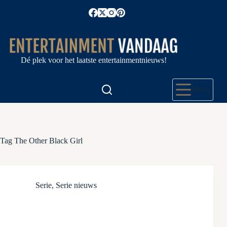
Ga
naar
de
inhoud
Dé plek voor het laatste entertainmentnieuws!
Menu
Tag
The Other Black Girl
Serie
,
Serie nieuws