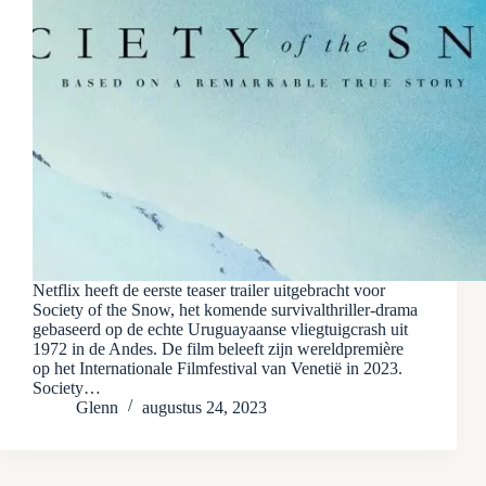
Netflix heeft de eerste teaser trailer uitgebracht voor
Society of the Snow, het komende survivalthriller-drama
gebaseerd op de echte Uruguayaanse vliegtuigcrash uit
1972 in de Andes. De film beleeft zijn wereldpremière
op het Internationale Filmfestival van Venetië in 2023.
Society…
Glenn
augustus 24, 2023