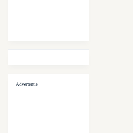
Advertentie