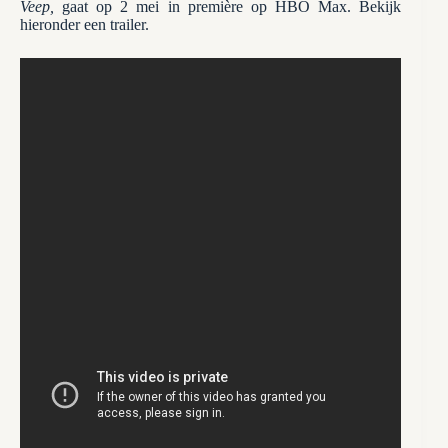
Veep,
gaat op 2 mei in première op HBO Max. Bekijk
hieronder een trailer.