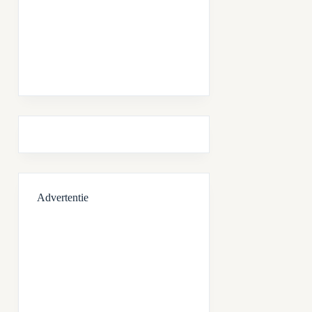
Advertentie