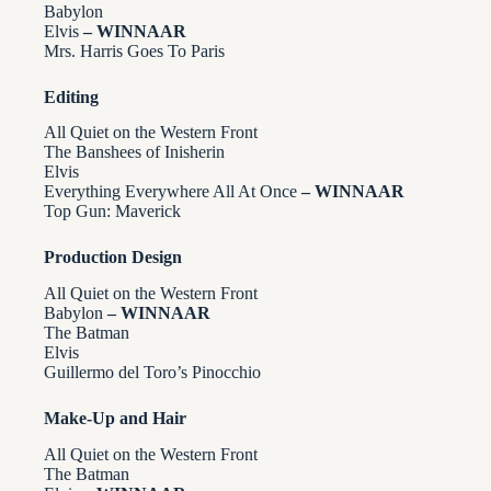
Babylon
Elvis
– WINNAAR
Mrs. Harris Goes To Paris
Editing
All Quiet on the Western Front
The Banshees of Inisherin
Elvis
Everything Everywhere All At Once
– WINNAAR
Top Gun: Maverick
Production Design
All Quiet on the Western Front
Babylon
– WINNAAR
The Batman
Elvis
Guillermo del Toro’s Pinocchio
Make-Up and Hair
All Quiet on the Western Front
The Batman