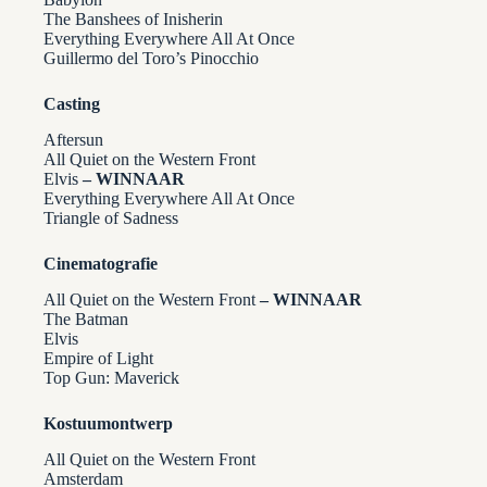
The Banshees of Inisherin
Everything Everywhere All At Once
Guillermo del Toro’s Pinocchio
Casting
Aftersun
All Quiet on the Western Front
Elvis
– WINNAAR
Everything Everywhere All At Once
Triangle of Sadness
Cinematografie
All Quiet on the Western Front
– WINNAAR
The Batman
Elvis
Empire of Light
Top Gun: Maverick
Kostuumontwerp
All Quiet on the Western Front
Amsterdam