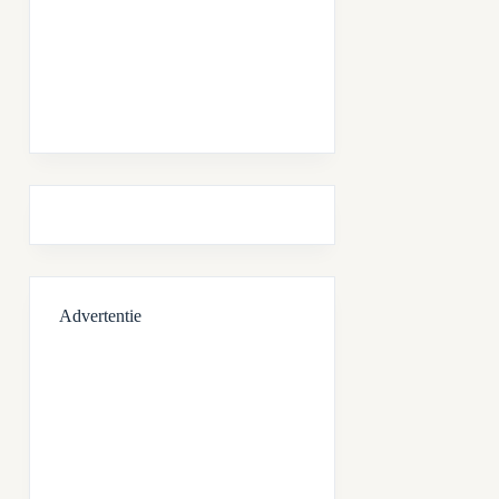
Advertentie