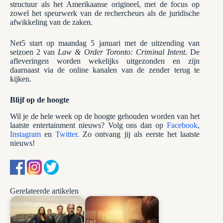
structuur als het Amerikaanse origineel, met de focus op
zowel het speurwerk van de rechercheurs als de juridische
afwikkeling van de zaken.
Net5 start op maandag 5 januari met de uitzending van
seizoen 2 van
Law & Order Toronto: Criminal Intent
. De
afleveringen worden wekelijks uitgezonden en zijn
daarnaast via de online kanalen van de zender terug te
kijken.
Blijf op de hoogte
Wil je de hele week op de hoogte gehouden worden van het
laatste entertainment nieuws? Volg ons dan op
Facebook
,
Instagram
en
Twitter
. Zo ontvang jij als eerste het laatste
nieuws!
Gerelateerde artikelen