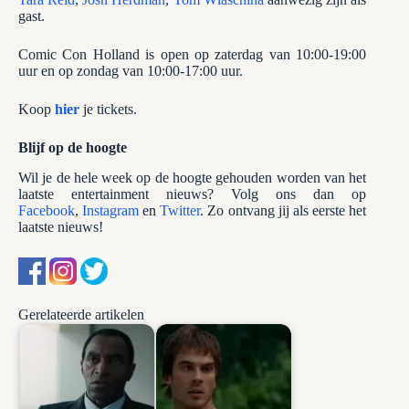
gast.
Comic Con Holland is open op zaterdag van 10:00-19:00
uur en op zondag van 10:00-17:00 uur.
Koop
hier
je tickets.
Blijf op de hoogte
Wil je de hele week op de hoogte gehouden worden van het
laatste entertainment nieuws? Volg ons dan op
Facebook
,
Instagram
en
Twitter
. Zo ontvang jij als eerste het
laatste nieuws!
Gerelateerde artikelen