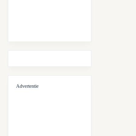
Advertentie