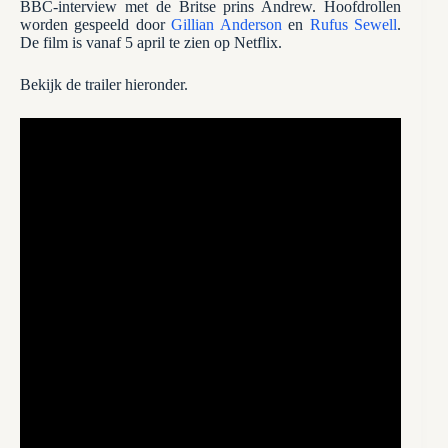
BBC-interview met de Britse prins Andrew. Hoofdrollen
worden gespeeld door
Gillian Anderson
en
Rufus Sewell
.
De film is vanaf 5 april te zien op Netflix.
Bekijk de trailer hieronder.