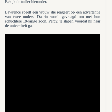
Bekijk de trailer hieronder.
Lawrence speelt een vrouw die reageert op een advertentie
van twee ouders. Daarin wordt gevraagd om met hun
schuchtere 19-jarige zoon, Percy, te slapen voordat hij naar
de universiteit gaat.