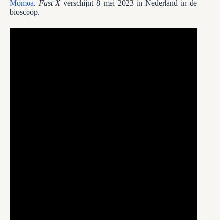
Momoa
.
Fast X
verschijnt 8 mei 2023 in Nederland in de
bioscoop.