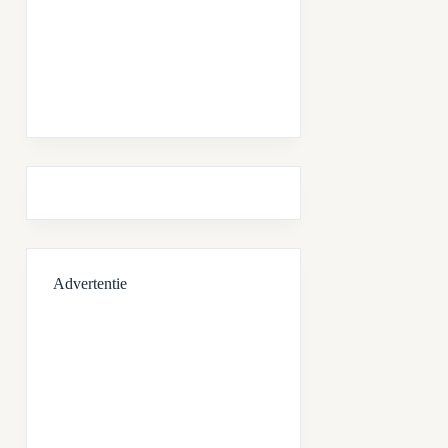
Advertentie