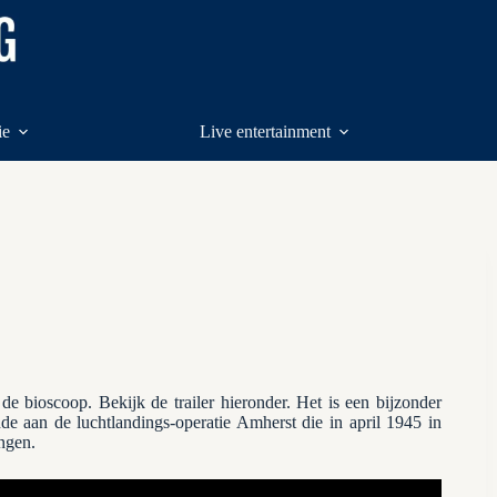
ie
Live entertainment
de bioscoop. Bekijk de trailer hieronder. Het is een bijzonder
de aan de luchtlandings-operatie Amherst die in april 1945 in
ngen.