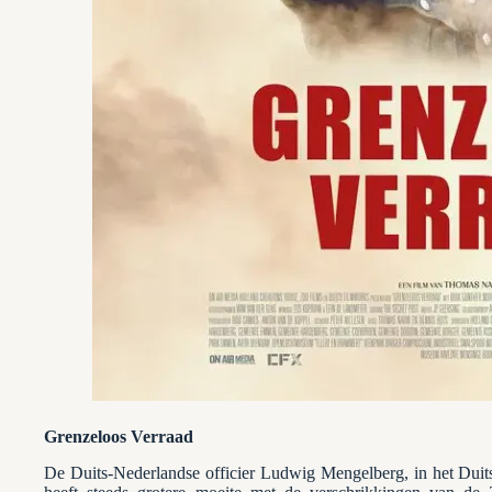
Grenzeloos Verraad
De Duits-Nederlandse officier Ludwig Mengelberg, in het Duits