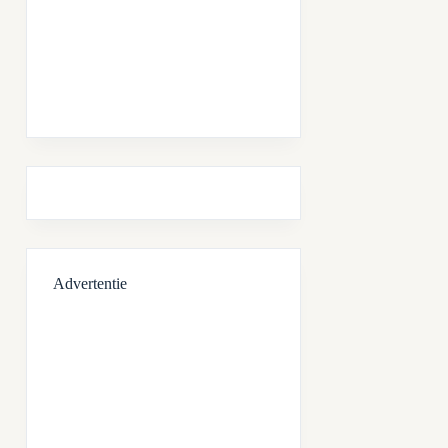
Advertentie