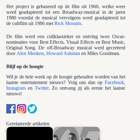
Het project is gebaseerd op de film uit 1960, welke weer
werd geadapteerd tot een Broadway-musical in de jaren
1980 voordat de musical vervolgens werd geadapteerd tot
de cultfilm uit 1986 met
Rick Moranis
.
De film werd een cultklassieker en ontving twee Oscar-
nominaties voor Best Effects, Visual Effects en Best Music,
Original Song. De off-Broadway musical werd gecreëerd
door
Alen Menken
,
Howard Ashman
en Miles Goodman.
Blijf op de hoogte
Wil je de hele week op de hoogte gehouden worden van het
laatste entertainment nieuws? Volg ons dan op
Facebook
,
Instagram
en
Twitter
. Zo ontvang jij als eerste het laatste
nieuws!
Gerelateerde artikelen