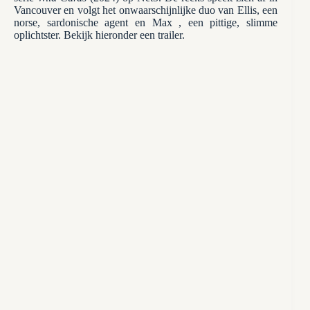
Vancouver en volgt het onwaarschijnlijke duo van Ellis, een
norse, sardonische agent en Max , een pittige, slimme
oplichtster. Bekijk hieronder een trailer.