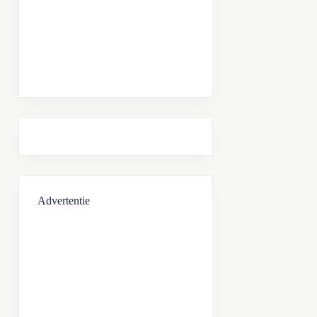
Advertentie