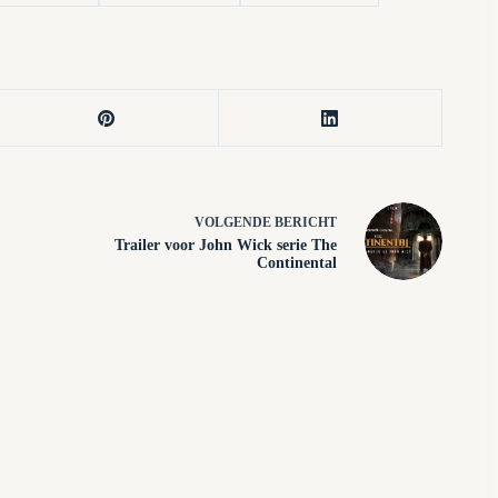
VOLGENDE
BERICHT
Trailer voor John Wick serie The
Continental