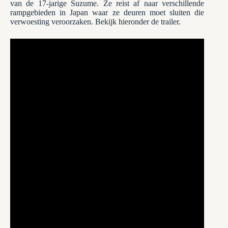
van de 17-jarige Suzume. Ze reist af naar verschillende
rampgebieden in Japan waar ze deuren moet sluiten die
verwoesting veroorzaken. Bekijk hieronder de trailer.