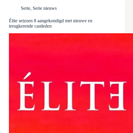
Serie
,
Serie nieuws
Élite seizoen 8 aangekondigd met nieuwe en
terugkerende castleden