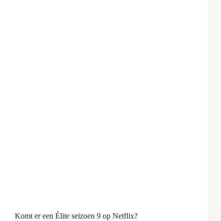
Komt er een Élite seizoen 9 op Netflix?