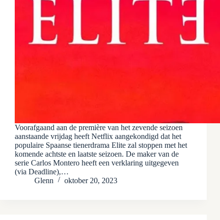
Voorafgaand aan de première van het zevende seizoen
aanstaande vrijdag heeft Netflix aangekondigd dat het
populaire Spaanse tienerdrama Elite zal stoppen met het
komende achtste en laatste seizoen. De maker van de
serie Carlos Montero heeft een verklaring uitgegeven
(via Deadline),…
Glenn
oktober 20, 2023