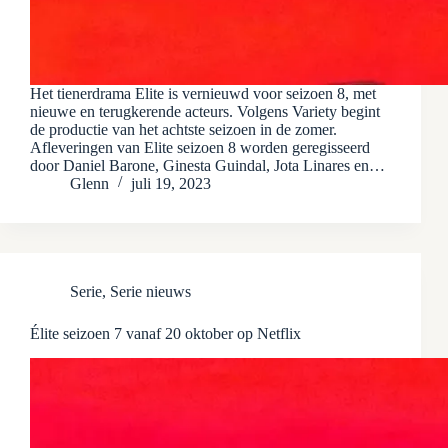
Het tienerdrama Elite is vernieuwd voor seizoen 8, met
nieuwe en terugkerende acteurs. Volgens Variety begint
de productie van het achtste seizoen in de zomer.
Afleveringen van Elite seizoen 8 worden geregisseerd
door Daniel Barone, Ginesta Guindal, Jota Linares en…
Glenn
juli 19, 2023
Serie
,
Serie nieuws
Élite seizoen 7 vanaf 20 oktober op Netflix