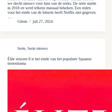
we slecht nieuws voor fans van de reeks. De serie startte
in 2018 en werd telkens massaal bekeken. Een reden
voor het einde van de hitserie heeft Netflix niet gegeven.
…
Glenn
juli 27, 2024
Serie
,
Serie nieuws
Élite seizoen 8 is het einde van het populaire Spaanse
tienerdrama