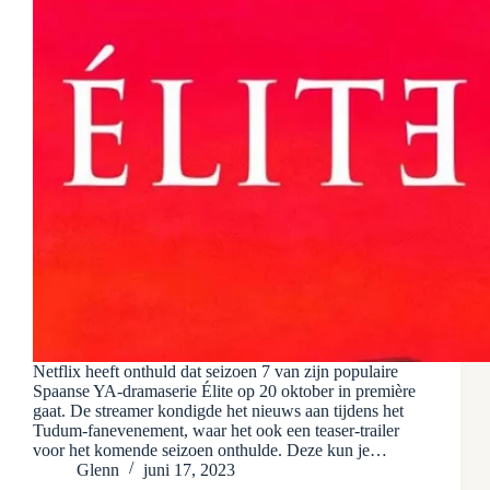
Netflix heeft onthuld dat seizoen 7 van zijn populaire
Spaanse YA-dramaserie Élite op 20 oktober in première
gaat. De streamer kondigde het nieuws aan tijdens het
Tudum-fanevenement, waar het ook een teaser-trailer
voor het komende seizoen onthulde. Deze kun je…
Glenn
juni 17, 2023