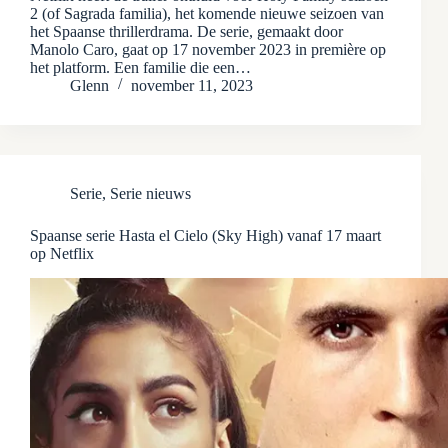
2 (of Sagrada familia), het komende nieuwe seizoen van
het Spaanse thrillerdrama. De serie, gemaakt door
Manolo Caro, gaat op 17 november 2023 in première op
het platform. Een familie die een…
Glenn
november 11, 2023
Serie
,
Serie nieuws
Spaanse serie Hasta el Cielo (Sky High) vanaf 17 maart
op Netflix