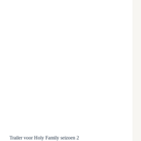
Trailer voor Holy Family seizoen 2