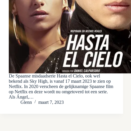
De Spaanse misdaadserie Hasta el Cielo, ook wel
bekend als Sky High, is vanaf 17 maart 2023 te zien op
Netflix. In 2020 verscheen de gelijknamige Spaanse film
op Netflix en deze wordt nu omgetoverd tot een serie.
Als Ángel,…
Glenn
maart 7, 2023