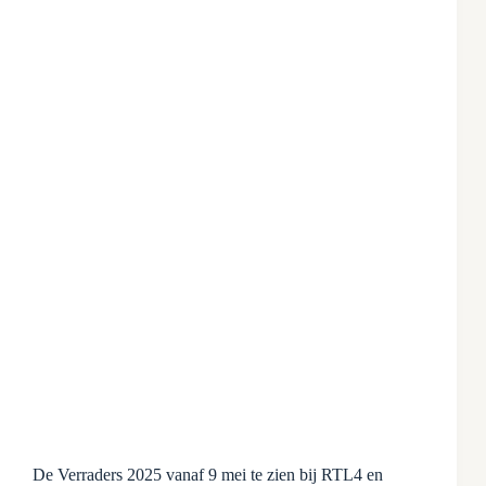
De Verraders 2025 vanaf 9 mei te zien bij RTL4 en