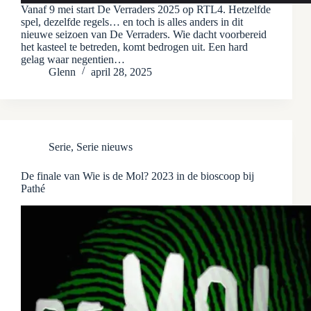
Vanaf 9 mei start De Verraders 2025 op RTL4. Hetzelfde
spel, dezelfde regels… en toch is alles anders in dit
nieuwe seizoen van De Verraders. Wie dacht voorbereid
het kasteel te betreden, komt bedrogen uit. Een hard
gelag waar negentien…
Glenn
april 28, 2025
Serie
,
Serie nieuws
De finale van Wie is de Mol? 2023 in de bioscoop bij
Pathé