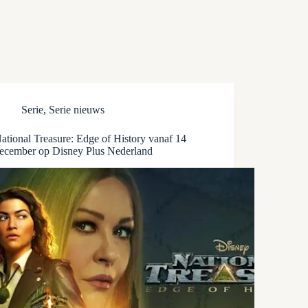
Serie
,
Serie nieuws
ational Treasure: Edge of History vanaf 14
ecember op Disney Plus Nederland