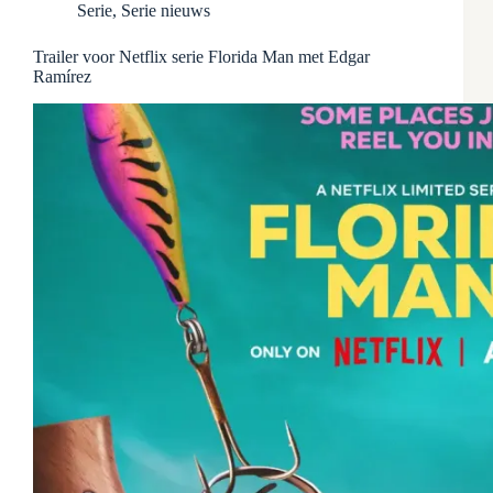
Serie
,
Serie nieuws
Trailer voor Netflix serie Florida Man met Edgar
Ramírez