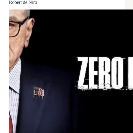
Robert de Niro