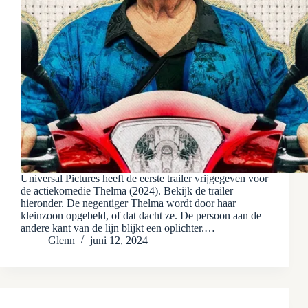
Universal Pictures heeft de eerste trailer vrijgegeven voor
de actiekomedie Thelma (2024). Bekijk de trailer
hieronder. De negentiger Thelma wordt door haar
kleinzoon opgebeld, of dat dacht ze. De persoon aan de
andere kant van de lijn blijkt een oplichter.…
Glenn
juni 12, 2024