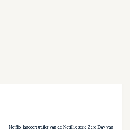
Netflix lanceert trailer van de Netfllix serie Zero Day van