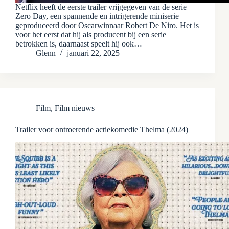
Netflix heeft de eerste trailer vrijgegeven van de serie
Zero Day, een spannende en intrigerende miniserie
geproduceerd door Oscarwinnaar Robert De Niro. Het is
voor het eerst dat hij als producent bij een serie
betrokken is, daarnaast speelt hij ook…
Glenn
januari 22, 2025
Film
,
Film nieuws
Trailer voor ontroerende actiekomedie Thelma (2024)