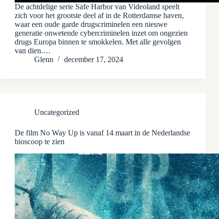
De achtdelige serie Safe Harbor van Videoland speelt
zich voor het grootste deel af in de Rotterdamse haven,
waar een oude garde drugscriminelen een nieuwe
generatie onwetende cybercriminelen inzet om ongezien
drugs Europa binnen te smokkelen. Met alle gevolgen
van dien.…
Glenn
december 17, 2024
Uncategorized
De film No Way Up is vanaf 14 maart in de Nederlandse
bioscoop te zien