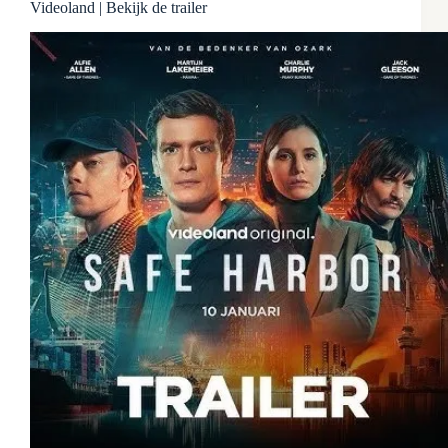
Videoland | Bekijk de trailer