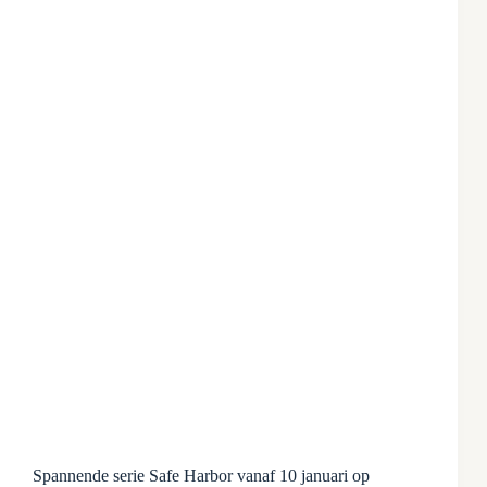
Spannende serie Safe Harbor vanaf 10 januari op