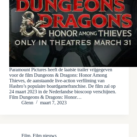
Paramount Pictures heeft de laatste trailer vrijgegeven
voor de film Dungeons & Dragons: Honor Among
Thieves, de aanstaande live-action verfilming van
Hasbro’s populaire boardgamefranchise. De film zal op
24 maart 2023 in de Nederlandse bioscoop verschijnen.
Film Dungeons & Dragons: Honor…
Glenn
maart 7, 2023
Film
,
Film nieuws