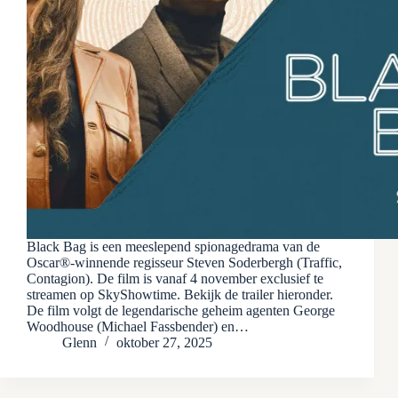
Black Bag is een meeslepend spionagedrama van de
Oscar®-winnende regisseur Steven Soderbergh (Traffic,
Contagion). De film is vanaf 4 november exclusief te
streamen op SkyShowtime. Bekijk de trailer hieronder.
De film volgt de legendarische geheim agenten George
Woodhouse (Michael Fassbender) en…
Glenn
oktober 27, 2025