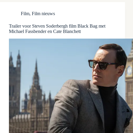
Film
,
Film nieuws
Trailer voor Steven Soderbergh film Black Bag met
Michael Fassbender en Cate Blanchett