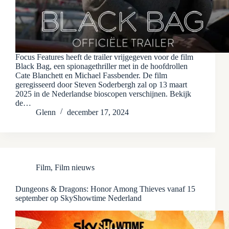
Focus Features heeft de trailer vrijgegeven voor de film
Black Bag, een spionagethriller met in de hoofdrollen
Cate Blanchett en Michael Fassbender. De film
geregisseerd door Steven Soderbergh zal op 13 maart
2025 in de Nederlandse bioscopen verschijnen. Bekijk
de…
Glenn
december 17, 2024
Film
,
Film nieuws
Dungeons & Dragons: Honor Among Thieves vanaf 15
september op SkyShowtime Nederland