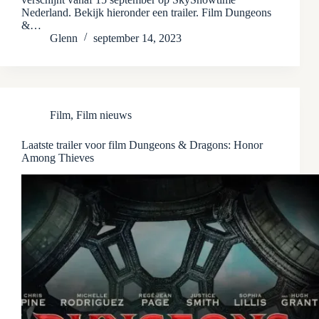
Nederland. Bekijk hieronder een trailer. Film Dungeons
&…
Glenn
september 14, 2023
Film
,
Film nieuws
Laatste trailer voor film Dungeons & Dragons: Honor
Among Thieves