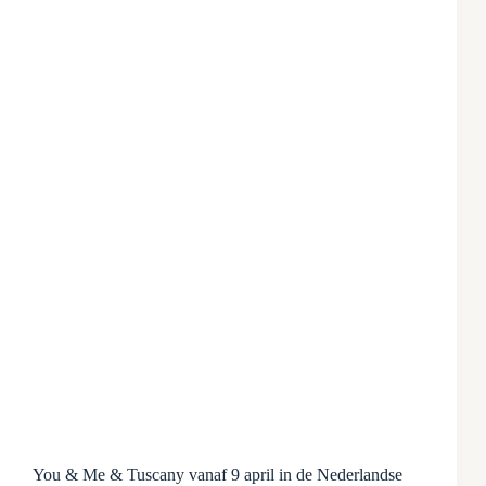
You & Me & Tuscany vanaf 9 april in de Nederlandse