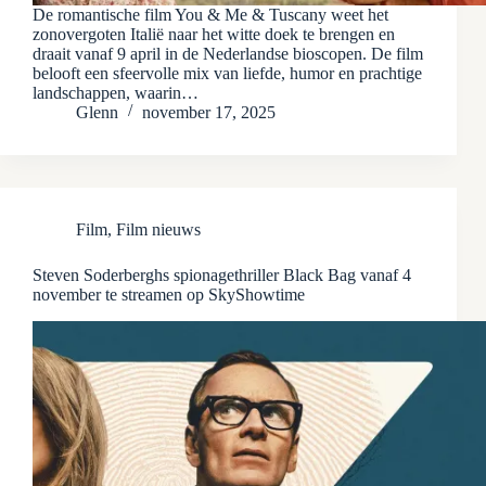
De romantische film You & Me & Tuscany weet het
zonovergoten Italië naar het witte doek te brengen en
draait vanaf 9 april in de Nederlandse bioscopen. De film
belooft een sfeervolle mix van liefde, humor en prachtige
landschappen, waarin…
Glenn
november 17, 2025
Film
,
Film nieuws
Steven Soderberghs spionagethriller Black Bag vanaf 4
november te streamen op SkyShowtime