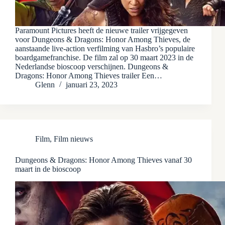
Paramount Pictures heeft de nieuwe trailer vrijgegeven
voor Dungeons & Dragons: Honor Among Thieves, de
aanstaande live-action verfilming van Hasbro’s populaire
boardgamefranchise. De film zal op 30 maart 2023 in de
Nederlandse bioscoop verschijnen. Dungeons &
Dragons: Honor Among Thieves trailer Een…
Glenn
januari 23, 2023
Film
,
Film nieuws
Dungeons & Dragons: Honor Among Thieves vanaf 30
maart in de bioscoop