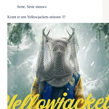
Serie
,
Serie nieuws
Komt er een Yellowjackets seizoen 3?