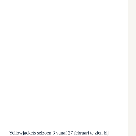
Yellowjackets seizoen 3 vanaf 27 februari te zien bij