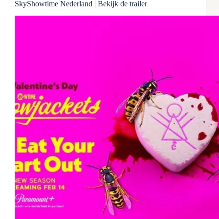
SkyShowtime Nederland | Bekijk de trailer