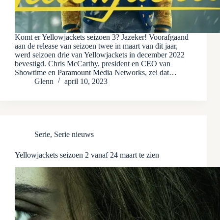
Komt er Yellowjackets seizoen 3? Jazeker! Voorafgaand
aan de release van seizoen twee in maart van dit jaar,
werd seizoen drie van Yellowjackets in december 2022
bevestigd. Chris McCarthy, president en CEO van
Showtime en Paramount Media Networks, zei dat…
Glenn
april 10, 2023
Serie
,
Serie nieuws
Yellowjackets seizoen 2 vanaf 24 maart te zien