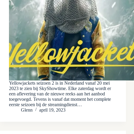
Yellowjackets seizoen 2 is in Nederland vanaf 20 mei
2023 te zien bij SkyShowtime. Elke zaterdag wordt er
een aflevering van de nieuwe reeks aan het aanbod
toegevoegd. Tevens is vanaf dat moment het complete
eerste seizoen bij de streamingdienst…
Glenn
april 19, 2023