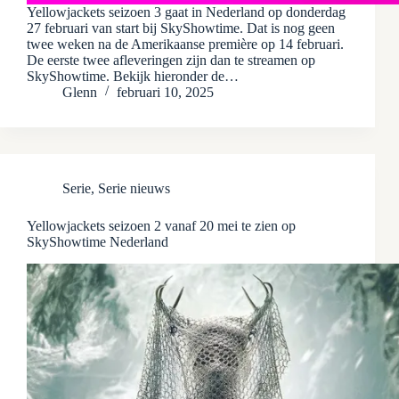
Yellowjackets seizoen 3 gaat in Nederland op donderdag
27 februari van start bij SkyShowtime. Dat is nog geen
twee weken na de Amerikaanse première op 14 februari.
De eerste twee afleveringen zijn dan te streamen op
SkyShowtime. Bekijk hieronder de…
Glenn
februari 10, 2025
Serie
,
Serie nieuws
Yellowjackets seizoen 2 vanaf 20 mei te zien op
SkyShowtime Nederland