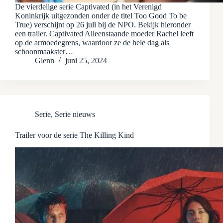
De vierdelige serie Captivated (in het Verenigd
Koninkrijk uitgezonden onder de titel Too Good To be
True) verschijnt op 26 juli bij de NPO. Bekijk hieronder
een trailer. Captivated Alleenstaande moeder Rachel leeft
op de armoedegrens, waardoor ze de hele dag als
schoonmaakster…
Glenn
juni 25, 2024
Serie
,
Serie nieuws
Trailer voor de serie The Killing Kind