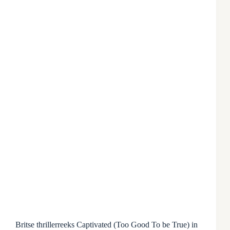
Britse thrillerreeks Captivated (Too Good To be True) in