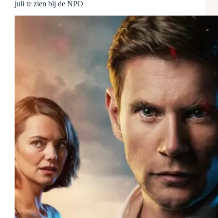
juli te zien bij de NPO