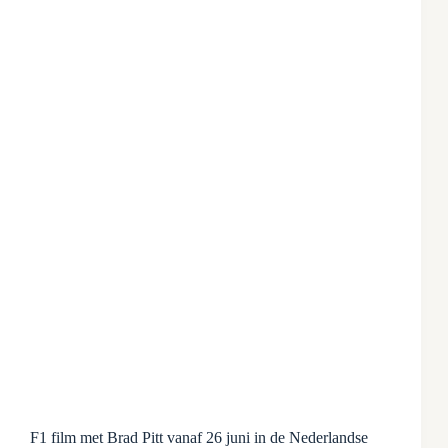
F1 film met Brad Pitt vanaf 26 juni in de Nederlandse