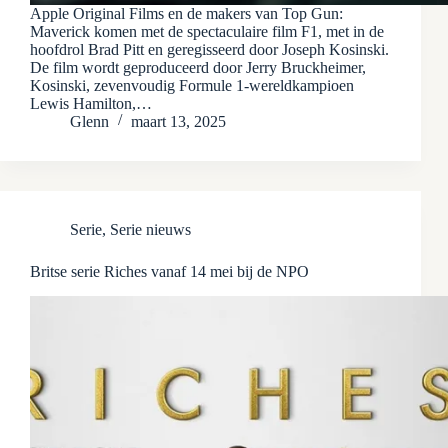
Apple Original Films en de makers van Top Gun:
Maverick komen met de spectaculaire film F1, met in de
hoofdrol Brad Pitt en geregisseerd door Joseph Kosinski.
De film wordt geproduceerd door Jerry Bruckheimer,
Kosinski, zevenvoudig Formule 1-wereldkampioen
Lewis Hamilton,…
Glenn
maart 13, 2025
Serie
,
Serie nieuws
Britse serie Riches vanaf 14 mei bij de NPO