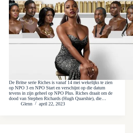
De Britse serie Riches is vanaf 14 mei wekelijks te zien
op NPO 3 en NPO Start en verschijnt op die datum
tevens in zijn geheel op NPO Plus. Riches draait om de
dood van Stephen Richards (Hugh Quarshie), die…
Glenn
april 22, 2023