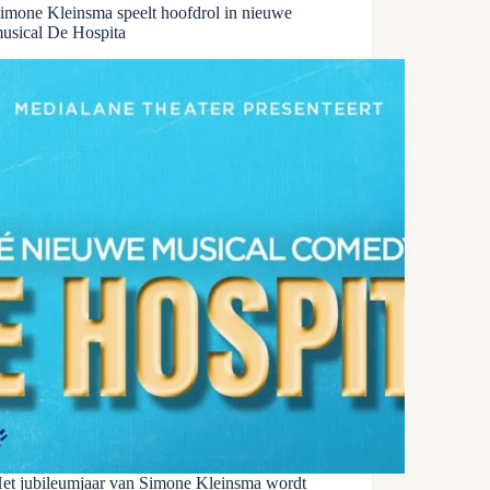
imone Kleinsma speelt hoofdrol in nieuwe
usical De Hospita
et jubileumjaar van Simone Kleinsma wordt