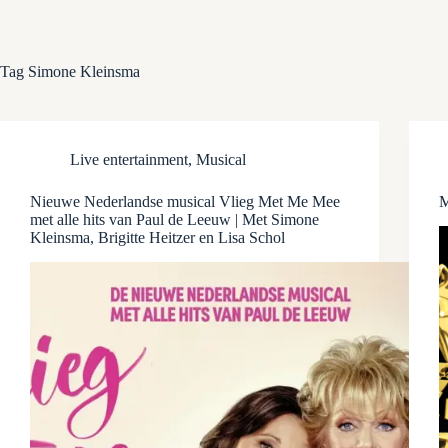
Tag
Simone Kleinsma
Live entertainment
,
Musical
Nieuwe Nederlandse musical Vlieg Met Me Mee
M
met alle hits van Paul de Leeuw | Met Simone
Kleinsma, Brigitte Heitzer en Lisa Schol