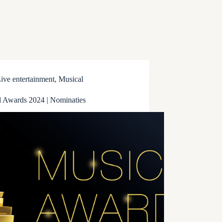
ive entertainment
,
Musical
l Awards 2024 | Nominaties