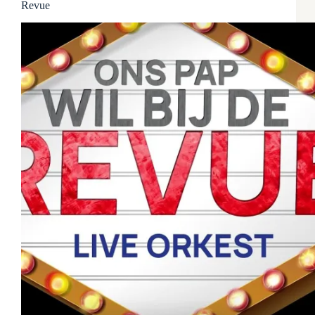
Revue