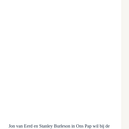
Jon van Eerd en Stanley Burleson in Ons Pap wil bij de