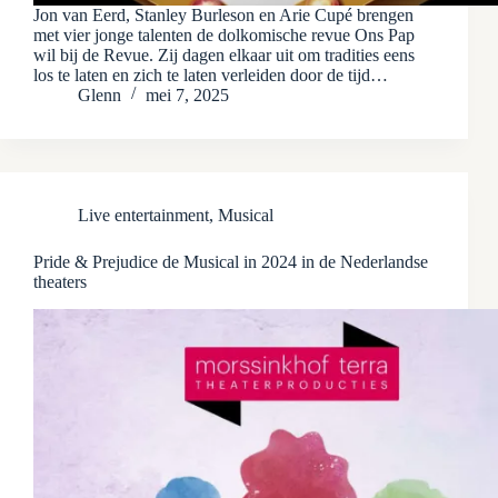
Jon van Eerd, Stanley Burleson en Arie Cupé brengen
met vier jonge talenten de dolkomische revue Ons Pap
wil bij de Revue. Zij dagen elkaar uit om tradities eens
los te laten en zich te laten verleiden door de tijd…
Glenn
mei 7, 2025
Live entertainment
,
Musical
Pride & Prejudice de Musical in 2024 in de Nederlandse
theaters