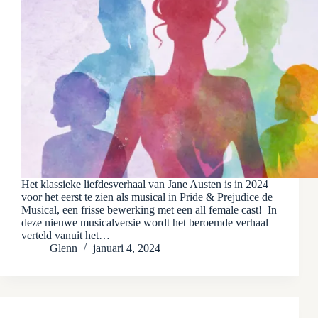
Het klassieke liefdesverhaal van Jane Austen is in 2024
voor het eerst te zien als musical in Pride & Prejudice de
Musical, een frisse bewerking met een all female cast! In
deze nieuwe musicalversie wordt het beroemde verhaal
verteld vanuit het…
Glenn
januari 4, 2024