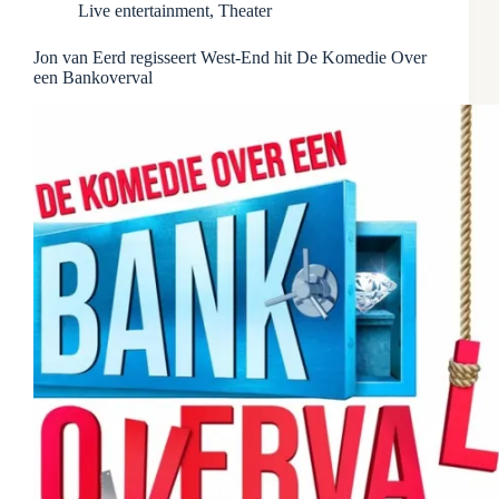
Live entertainment
,
Theater
Jon van Eerd regisseert West-End hit De Komedie Over
een Bankoverval