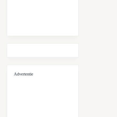
Advertentie