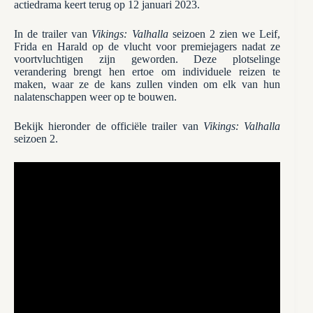
actiedrama keert terug op 12 januari 2023.
In de trailer van
Vikings: Valhalla
seizoen 2 zien we Leif,
Frida en Harald op de vlucht voor premiejagers nadat ze
voortvluchtigen zijn geworden. Deze plotselinge
verandering brengt hen ertoe om individuele reizen te
maken, waar ze de kans zullen vinden om elk van hun
nalatenschappen weer op te bouwen.
Bekijk hieronder de officiële trailer van
Vikings: Valhalla
seizoen 2.