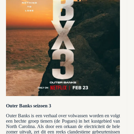
Outer Banks seizoen 3
Outer Banks is een verhaal over volwassen worden en volgt
een hechte groep tieners (de Pogues) in het kustgebied van
North Carolina. Als door een orkaan de electriciteit de hele
zomer uitvalt, zet dit een reeks clandestiene gebeurtenissen