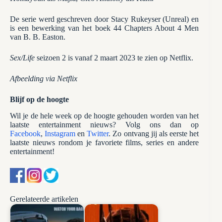
De serie werd geschreven door Stacy Rukeyser (Unreal) en
is een bewerking van het boek 44 Chapters About 4 Men
van B. B. Easton.
Sex/Life
seizoen 2 is vanaf 2 maart 2023 te zien op Netflix.
Afbeelding via Netflix
Blijf op de hoogte
Wil je de hele week op de hoogte gehouden worden van het
laatste entertainment nieuws? Volg ons dan op
Facebook
,
Instagram
en
Twitter
. Zo ontvang jij als eerste het
laatste nieuws rondom je favoriete films, series en andere
entertainment!
Gerelateerde artikelen