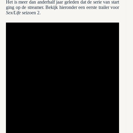
Het is meer dan anderhalf jaar geleden dat de serie van start
ging op de streamer. Bekijk hieronder een eerste trailer voor
Sex/Life
seizoen 2.